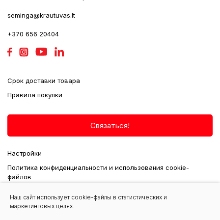
seminga@krautuvas.lt
+370 656 20404
Срок доставки товара
Правила покупки
Связаться!
Настройки
Политика конфиденциальности и использования cookie-
файлов
Наш сайт использует cookie-файлы в статистических и
маркетинговых целях.