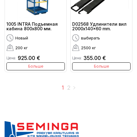
1005 INTRA Подъемная
D02568 Удлинители вил
кабина 800х800 мм.
2000x140x60 mm.
Новый
выбирать
200 кг
2500 кг
925.00 €
355.00 €
Цена:
Цена:
Больше
Больше
1
2