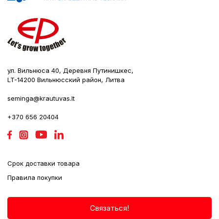
ул. Вильнюса 40, Деревня Путинишкес,
LT-14200 Вильнюсский район, Литва
seminga@krautuvas.lt
+370 656 20404
Срок доставки товара
Правила покупки
Связаться!