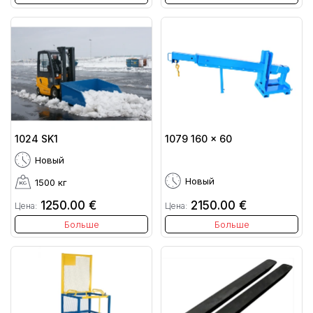
1024 SK1
1079 160 x 60
Новый
Новый
1500 кг
1250.00 €
2150.00 €
Цена:
Цена:
Больше
Больше