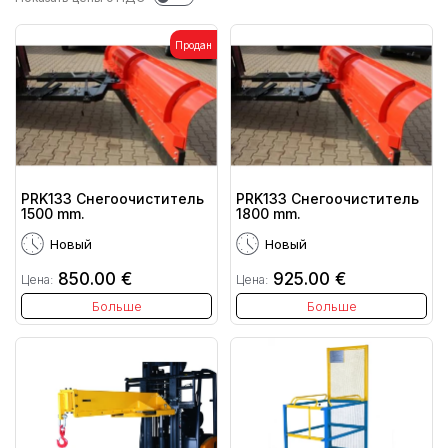
Продан
PRK133 Снегоочиститель
PRK133 Снегоочиститель
1500 mm.
1800 mm.
Новый
Новый
850.00 €
925.00 €
Цена:
Цена:
Больше
Больше