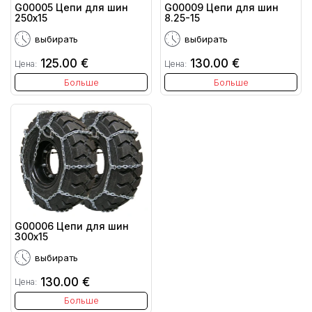
G00005 Цепи для шин
G00009 Цепи для шин
250x15
8.25-15
выбирать
выбирать
125.00 €
130.00 €
Цена:
Цена:
Больше
Больше
G00006 Цепи для шин
300x15
выбирать
130.00 €
Цена:
Больше