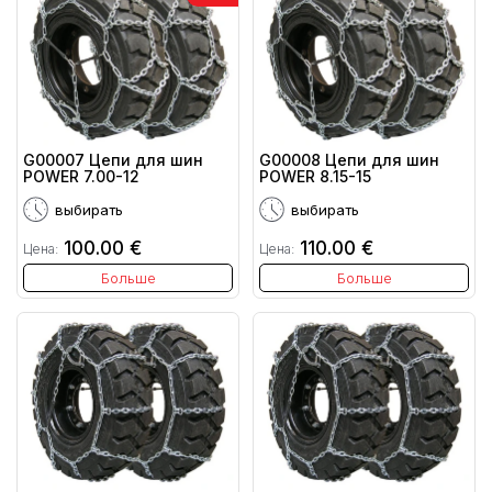
G00007 Цепи для шин
G00008 Цепи для шин
POWER 7.00-12
POWER 8.15-15
выбирать
выбирать
100.00 €
110.00 €
Цена:
Цена:
Больше
Больше